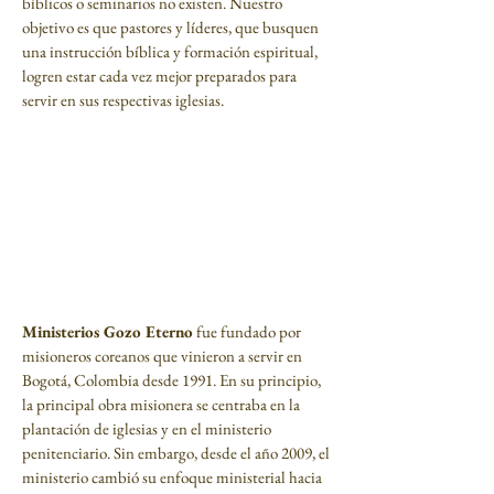
bíblicos o seminarios no existen. Nuestro
objetivo es que pastores y líderes, que busquen
una instrucción bíblica y formación espiritual,
logren estar cada vez mejor preparados para
servir en sus respectivas iglesias.
Ministerios Gozo Eterno
fue fundado por
misioneros coreanos que vinieron a servir en
Bogotá, Colombia desde 1991. En su principio,
la principal obra misionera se centraba en la
plantación de iglesias y en el ministerio
penitenciario. Sin embargo, desde el año 2009, el
ministerio cambió su enfoque ministerial hacia