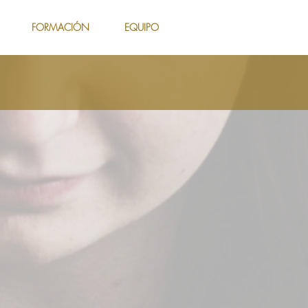
FORMACIÓN
EQUIPO
A BÍBLICA