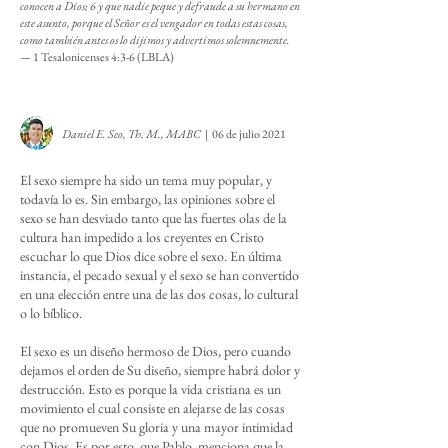
conocen a Dios; 6 y que nadie peque y defraude a su hermano en
este asunto, porque el Señor es el vengador en todas estas cosas,
como también antes os lo dijimos y advertimos solemnemente.
—
1 Tesalonicenses 4:3-6 (LBLA)
Daniel E. Seo, Th. M., MABC
| 06 de julio 2021
El sexo siempre ha sido un tema muy popular, y
todavía lo es. Sin embargo, las opiniones sobre el
sexo se han desviado tanto que las fuertes olas de la
cultura han impedido a los creyentes en Cristo
escuchar lo que Dios dice sobre el sexo. En última
instancia, el pecado sexual y el sexo se han convertido
en una elección entre una de las dos cosas, lo cultural
o lo bíblico.
El sexo es un diseño hermoso de Dios, pero cuando
dejamos el orden de Su diseño, siempre habrá dolor y
destrucción. Esto es porque la vida cristiana es un
movimiento el cual consiste en alejarse de las cosas
que no promueven Su gloria y una mayor intimidad
con Dios. Es por esto, que Pablo, menciona que la