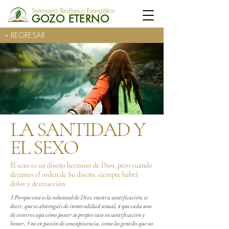
Seminario Teológico Evangélico
GOZO ETERNO
« REGRESAR
LA SANTIDAD Y
EL SEXO
El sexo es un diseño hermoso de Dios, pero cuando
dejamos el orden de Su diseño, siempre habrá
dolor y destrucción.
3 Porque esta es la voluntad de Dios: vuestra santificación; es
decir, que os abstengáis de inmoralidad sexual; 4 que cada uno
de vosotros sepa cómo poseer su propio vaso en santificación y
honor, 5 no en pasión de concupiscencia, como los gentiles que no