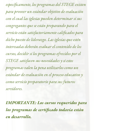
específicamente, los programas del STEGE existen
para proveer un estándar objetivo de evaluación
con el cual las iglesias pueden determinar si sus
congregantes que se están preparando para el
servicio están satisfactoriamente calificados para
dicho puesto de liderazgo. Las iglesias que estén
interesadas deberán evaluar el contenido de los
cursos, decidir si los programas ofrecidos por el
STEGE satisfacen sus necesidades y si estos
programas valen la pena utilizarlos como un
estándar de evaluación en el proceso educativo y
como servicio preparatorio para sus futuros
servidores.
IMPORTANTE: Los cursos requeridos para
los programas de certificado todavía están
en desarrollo.