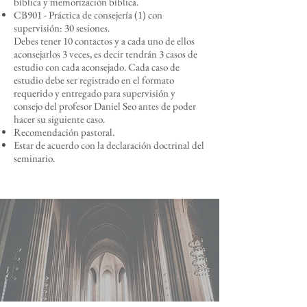
bíblica y memorización bíblica.
CB901 - Práctica de consejería (1) con
supervisión: 30 sesiones.
Debes tener 10 contactos y a cada uno de ellos
aconsejarlos 3 veces, es decir tendrán 3 casos de
estudio con cada aconsejado. Cada caso de
estudio debe ser registrado en el formato
requerido y entregado para supervisión y
consejo del profesor Daniel Seo antes de poder
hacer su siguiente caso.
Recomendación pastoral.
Estar de acuerdo con la declaración doctrinal del
seminario.