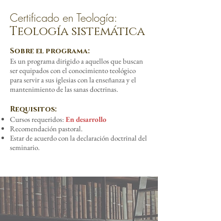
Certificado en Teología:
Teología sistemática
Sobre el programa:
Es un programa dirigido a aquellos que buscan
ser equipados con el conocimiento teológico
para servir a sus iglesias con la enseñanza y el
mantenimiento de las sanas doctrinas.
Requisitos:
Cursos requeridos:
En desarrollo
Recomendación pastoral.
Estar de acuerdo con la declaración doctrinal del
seminario.