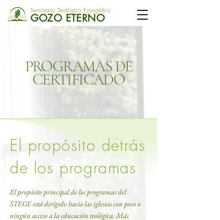
Seminario Teológico Evangélico
GOZO ETERNO
PROGRAMAS
DE
CERTIFICADO
El propósito detrás
de los programas
El propósito principal de los programas del
STEGE está dirigido hacia las iglesias con poco o
ningún acceso a la educación teológica. Más