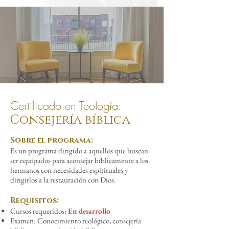
Certificado en Teología:
Consejería bíblica
Sobre el programa:
Es un programa dirigido a aquellos que buscan
ser equipados para aconsejar bíblicamente a los
hermanos con necesidades espirituales y
dirigirlos a la restauración con Dios.
Requisitos:
Cursos requeridos:
En desarrollo
Examen: Conocimiento teológico, consejería