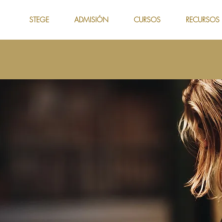
STEGE
ADMISIÓN
CURSOS
RECURSOS