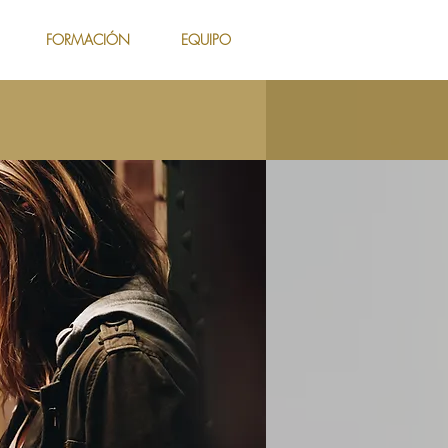
FORMACIÓN
EQUIPO