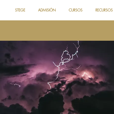
STEGE
ADMISIÓN
CURSOS
RECURSOS