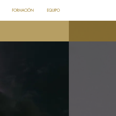
FORMACIÓN
EQUIPO