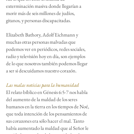
exterminación masiva donde llegarían a
morir más de seis millones de judíos,
gitanos, y personas discapacitadas.
Elizabeth Bathory, Adolf Eichmann y
muchas otras personas malvadas que
podemos ver en periódicos, redes sociales,
radio y televisión hoy en día, son ejemplos
de lo que nosotros también podemos llegar
a ser si descuidamos nuestro corazón.
Las malas noticias para la humanidad
El relato bíblico en Génesis 6:5-7 nos habla
del aumento de la maldad de los seres
humanos en la tierra en los tiempos de Noé,
que toda intención de los pensamientos de
sus corazones era sólo hacer el mal. Tanto
había aumentado la maldad que al Señor le