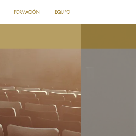
FORMACIÓN
EQUIPO