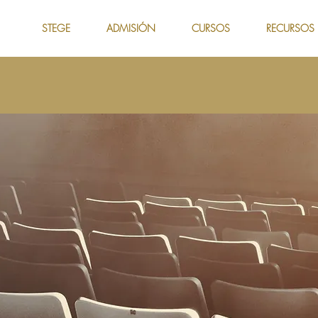
STEGE
ADMISIÓN
CURSOS
RECURSOS